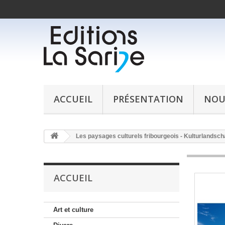
ACCUEIL
PRÉSENTATION
NOU
Les paysages culturels fribourgeois - Kulturlandsch
ACCUEIL
Art et culture