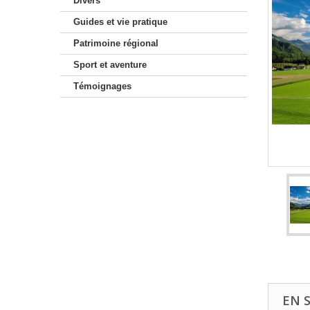
Divers
Guides et vie pratique
Patrimoine régional
Sport et aventure
Témoignages
EN 