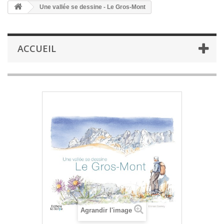
Une vallée se dessine - Le Gros-Mont
ACCUEIL
Agrandir l'image