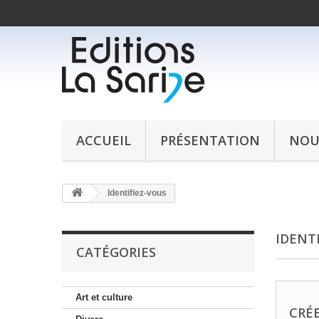
ACCUEIL
PRÉSENTATION
NOU
Identifiez-vous
IDENT
CATÉGORIES
Art et culture
CRÉ