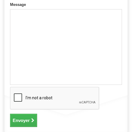
Message
Envoyer