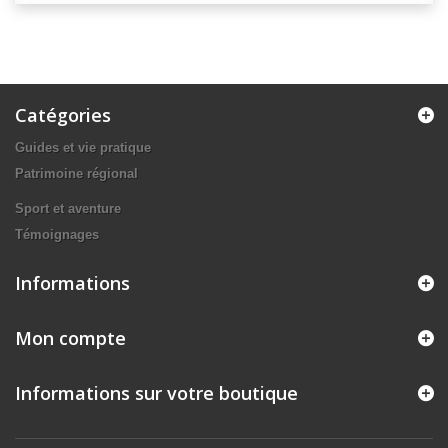
Catégories
Guides et vie pratique
Patrimoine régional
Sport et aventure
Témoignages
Informations
Mon compte
Informations sur votre boutique