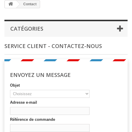
Contact
CATÉGORIES
SERVICE CLIENT - CONTACTEZ-NOUS
ENVOYEZ UN MESSAGE
Objet
Adresse e-mail
Référence de commande