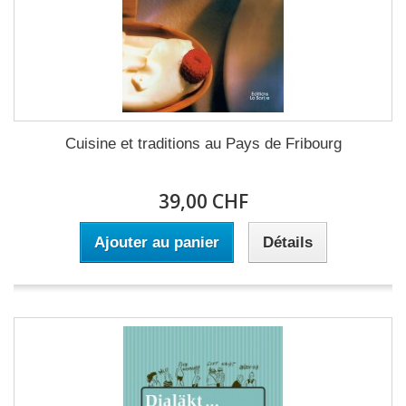
Cuisine et traditions au Pays de Fribourg
39,00 CHF
Ajouter au panier
Détails