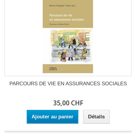
PARCOURS DE VIE EN ASSURANCES SOCIALES
35,00 CHF
Ajouter au panier
Détails