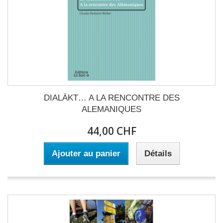
DIALÄKT… A LA RENCONTRE DES
ALEMANIQUES
44,00 CHF
Ajouter au panier
Détails