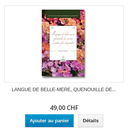
LANGUE DE BELLE-MERE, QUENOUILLE DE...
49,00 CHF
Ajouter au panier
Détails