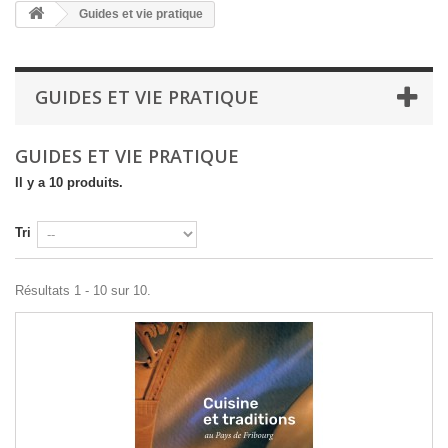
Guides et vie pratique
GUIDES ET VIE PRATIQUE
GUIDES ET VIE PRATIQUE
Il y a 10 produits.
Tri
Résultats 1 - 10 sur 10.