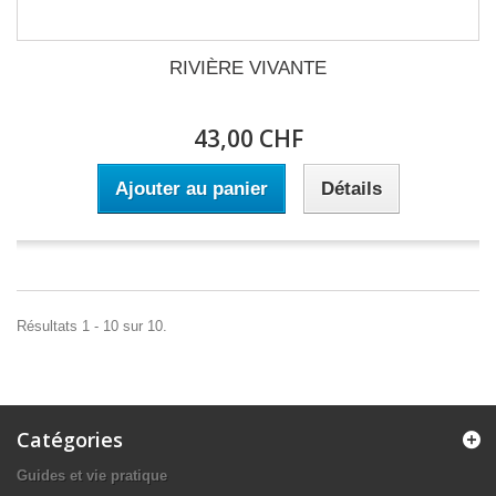
RIVIÈRE VIVANTE
43,00 CHF
Ajouter au panier
Détails
Résultats 1 - 10 sur 10.
Catégories
Guides et vie pratique