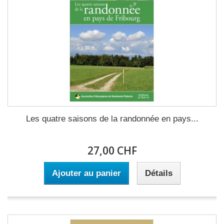
Les quatre saisons de la randonnée en pays...
27,00 CHF
Ajouter au panier
Détails