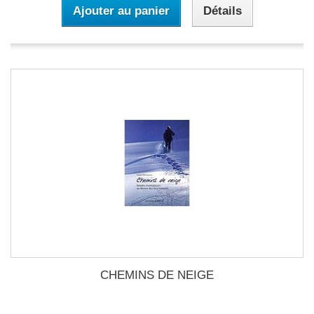
Ajouter au panier
Détails
CHEMINS DE NEIGE