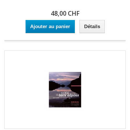
48,00 CHF
Ajouter au panier
Détails