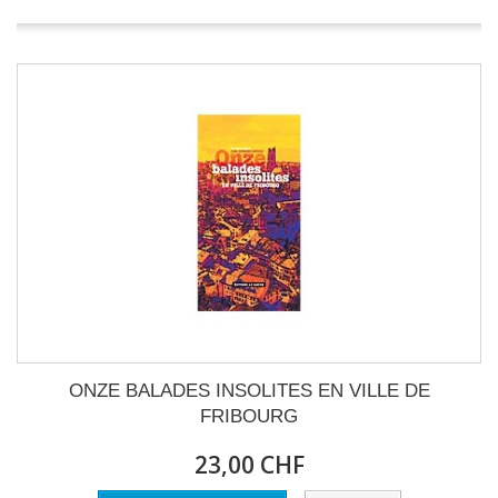
ONZE BALADES INSOLITES EN VILLE DE
FRIBOURG
23,00 CHF