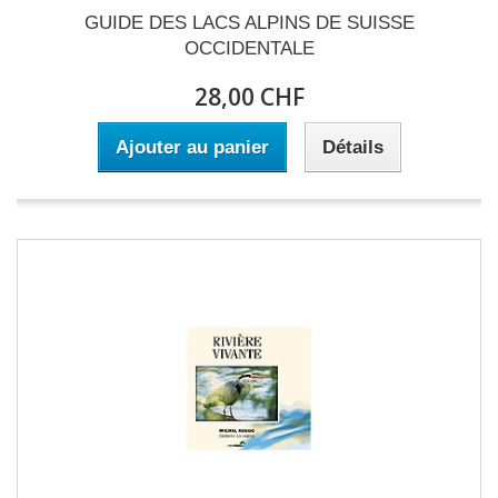
GUIDE DES LACS ALPINS DE SUISSE
OCCIDENTALE
28,00 CHF
Ajouter au panier
Détails