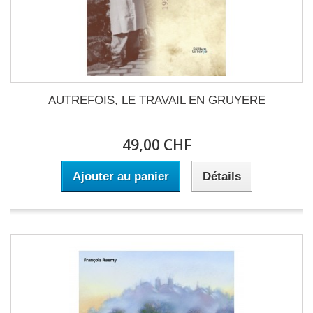
AUTREFOIS, LE TRAVAIL EN GRUYERE
49,00 CHF
Ajouter au panier
Détails