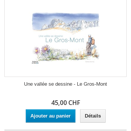
Une vallée se dessine - Le Gros-Mont
45,00 CHF
Ajouter au panier
Détails