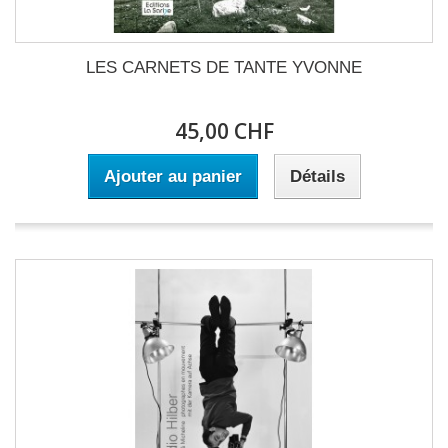
LES CARNETS DE TANTE YVONNE
45,00 CHF
Ajouter au panier
Détails