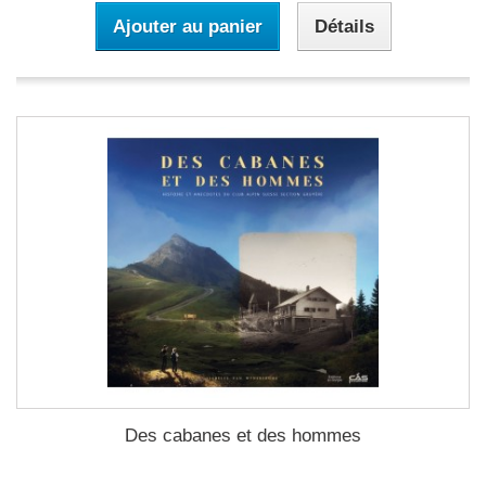
Ajouter au panier
Détails
Des cabanes et des hommes