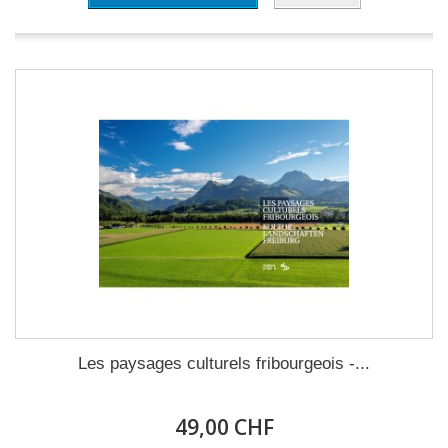
Les paysages culturels fribourgeois -...
49,00 CHF