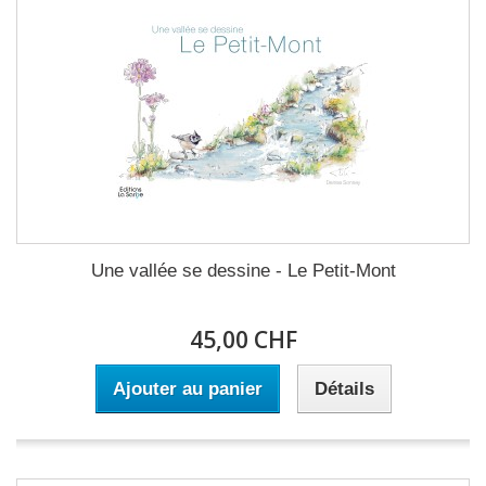
Une vallée se dessine - Le Petit-Mont
45,00 CHF
Ajouter au panier
Détails