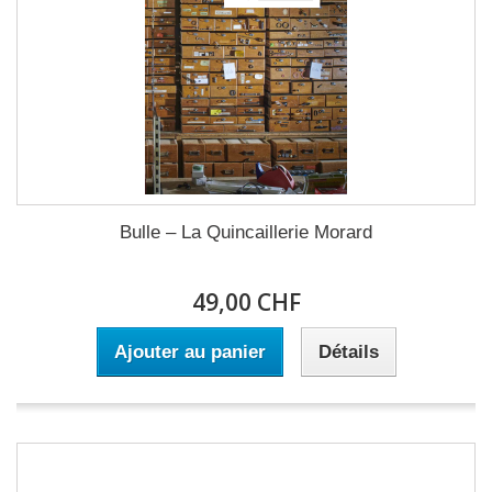
Bulle – La Quincaillerie Morard
49,00 CHF
Ajouter au panier
Détails