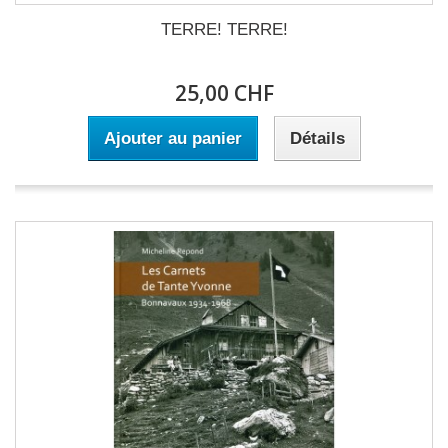
TERRE! TERRE!
25,00 CHF
Ajouter au panier
Détails