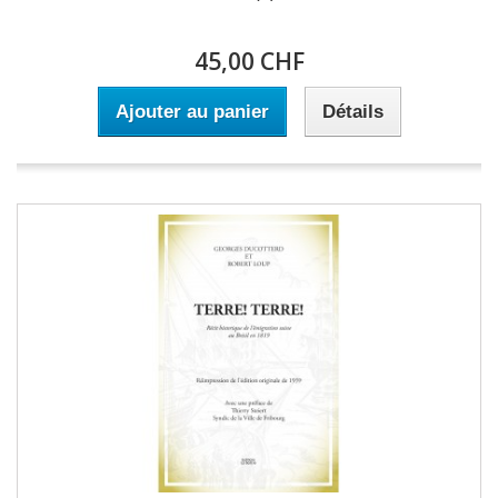
45,00 CHF
Ajouter au panier
Détails