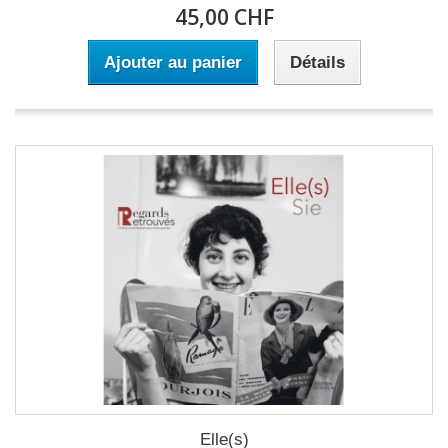
45,00 CHF
Ajouter au panier
Détails
Elle(s)