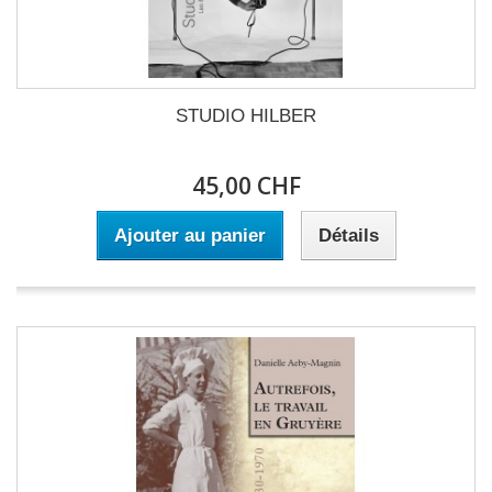
STUDIO HILBER
45,00 CHF
Ajouter au panier
Détails