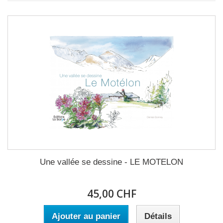
Une vallée se dessine - LE MOTELON
45,00 CHF
Ajouter au panier
Détails