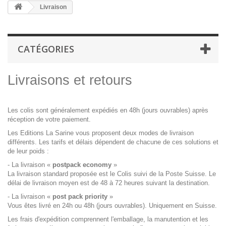
Livraison
CATÉGORIES
Livraisons et retours
Les colis sont généralement expédiés en 48h (jours ouvrables) après
réception de votre paiement.
Les Editions La Sarine vous proposent deux modes de livraison
différents. Les tarifs et délais dépendent de chacune de ces solutions et
de leur poids :
- La livraison «
postpack economy
»
La livraison standard proposée est le Colis suivi de la Poste Suisse. Le
délai de livraison moyen est de 48 à 72 heures suivant la destination.
- La livraison «
post pack priority
»
Vous êtes livré en 24h ou 48h (jours ouvrables). Uniquement en Suisse.
Les frais d'expédition comprennent l'emballage, la manutention et les