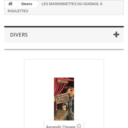
Divers
LES MARIONNETTES DU GUIGNOL À
ROULETTES
DIVERS
Agrandir l'image