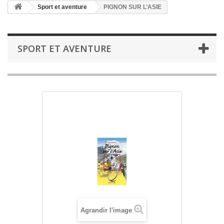
Sport et aventure
PIGNON SUR L’ASIE
SPORT ET AVENTURE
Agrandir l'image