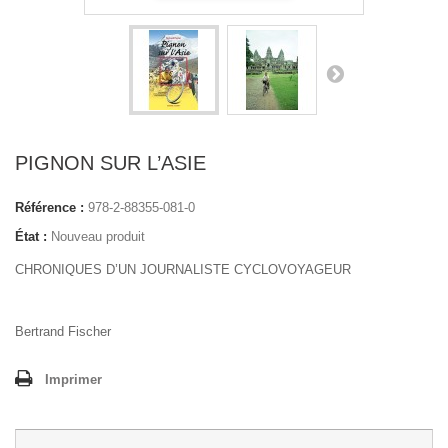
PIGNON SUR L’ASIE
Référence :
978-2-88355-081-0
État :
Nouveau produit
CHRONIQUES D’UN JOURNALISTE CYCLOVOYAGEUR
Bertrand Fischer
Imprimer