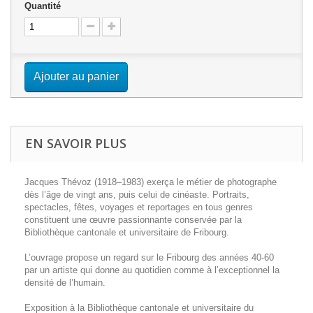
Quantité
Ajouter au panier
EN SAVOIR PLUS
Jacques Thévoz (1918–1983) exerça le métier de photographe
dès l’âge de vingt ans, puis celui de cinéaste. Portraits,
spectacles, fêtes, voyages et reportages en tous genres
constituent une œuvre passionnante conservée par la
Bibliothèque cantonale et universitaire de Fribourg.
L’ouvrage propose un regard sur le Fribourg des années 40-60
par un artiste qui donne au quotidien comme à l’exceptionnel la
densité de l’humain.
Exposition à la Bibliothèque cantonale et universitaire du