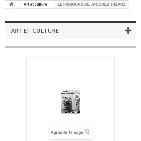
Art et culture
LE FRIBOURG DE JACQUES THÉVOZ
ART ET CULTURE
Agrandir l'image