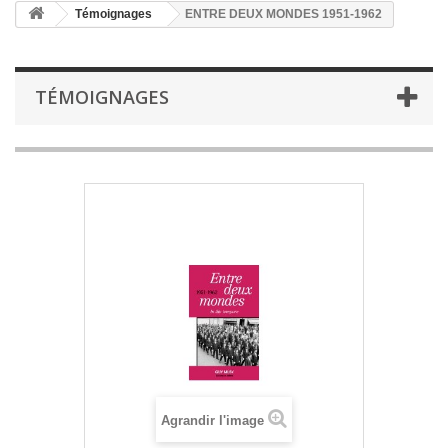
Témoignages
ENTRE DEUX MONDES 1951-1962
TÉMOIGNAGES
Agrandir l'image