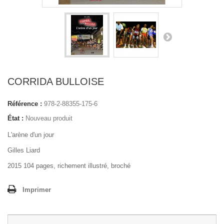
CORRIDA BULLOISE
Référence :
978-2-88355-175-6
État :
Nouveau produit
L'arène d'un jour
Gilles Liard
2015 104 pages, richement illustré, broché
Imprimer