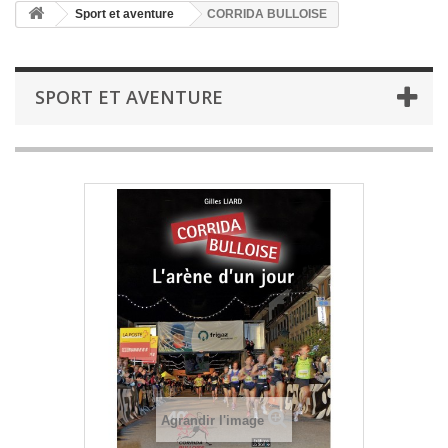
Sport et aventure
CORRIDA BULLOISE
SPORT ET AVENTURE
Agrandir l'image