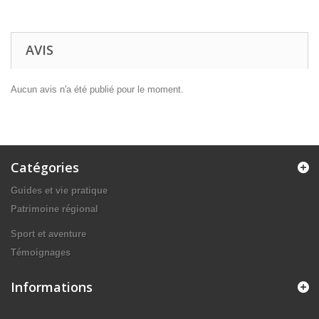
AVIS
Aucun avis n'a été publié pour le moment.
Catégories
Guides et vie pratique
Patrimoine régional
Sport et aventure
Témoignages
Informations