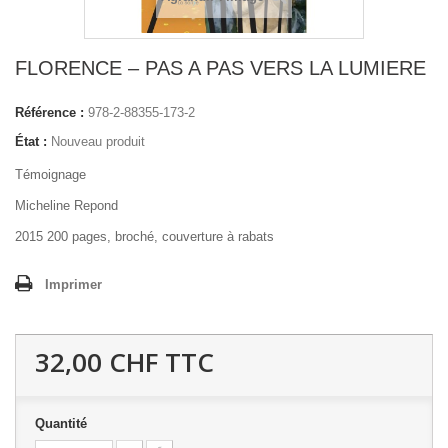
FLORENCE – PAS A PAS VERS LA LUMIERE
Référence :
978-2-88355-173-2
État :
Nouveau produit
Témoignage
Micheline Repond
2015 200 pages, broché, couverture à rabats
Imprimer
32,00 CHF
TTC
Quantité