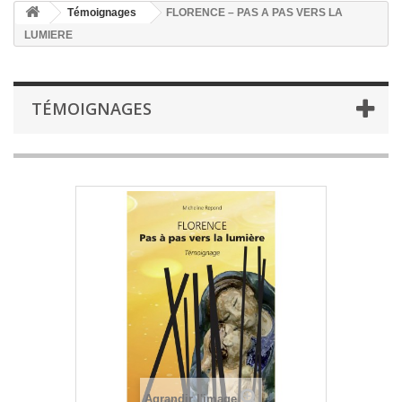
Témoignages
FLORENCE – PAS A PAS VERS LA
LUMIERE
TÉMOIGNAGES
Agrandir l'image