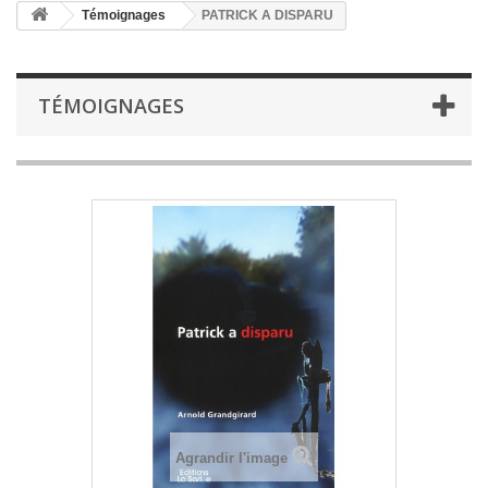
Témoignages
PATRICK A DISPARU
TÉMOIGNAGES
Agrandir l'image