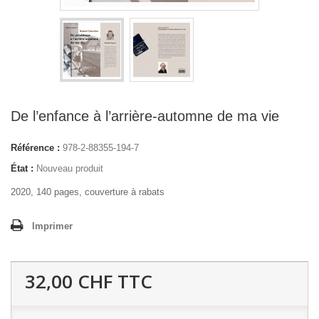
De l’enfance à l’arrière-automne de ma vie
Référence :
978-2-88355-194-7
État :
Nouveau produit
2020, 140 pages, couverture à rabats
Imprimer
32,00 CHF
TTC