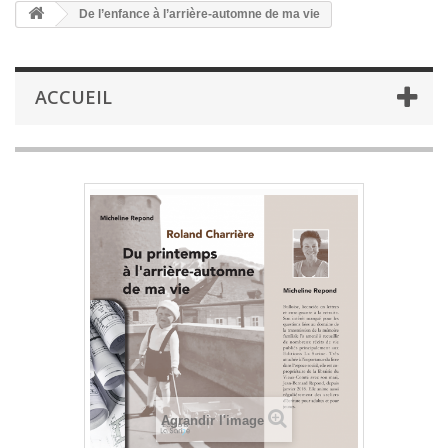
De l’enfance à l’arrière-automne de ma vie
ACCUEIL
Agrandir l'image