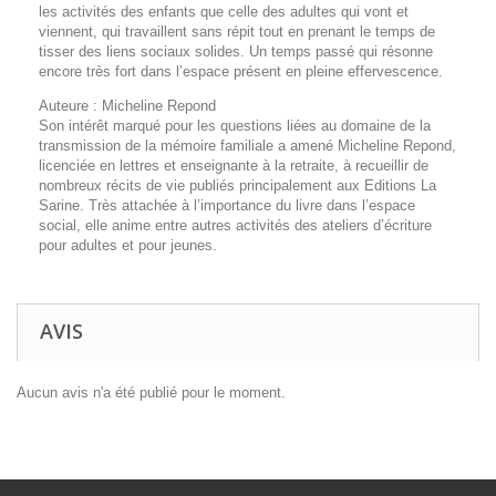
les activités des enfants que celle des adultes qui vont et
viennent, qui travaillent sans répit tout en prenant le temps de
tisser des liens sociaux solides. Un temps passé qui résonne
encore très fort dans l’espace présent en pleine effervescence.
Auteure : Micheline Repond
Son intérêt marqué pour les questions liées au domaine de la
transmission de la mémoire familiale a amené Micheline Repond,
licenciée en lettres et enseignante à la retraite, à recueillir de
nombreux récits de vie publiés principalement aux Editions La
Sarine. Très attachée à l’importance du livre dans l’espace
social, elle anime entre autres activités des ateliers d’écriture
pour adultes et pour jeunes.
AVIS
Aucun avis n'a été publié pour le moment.